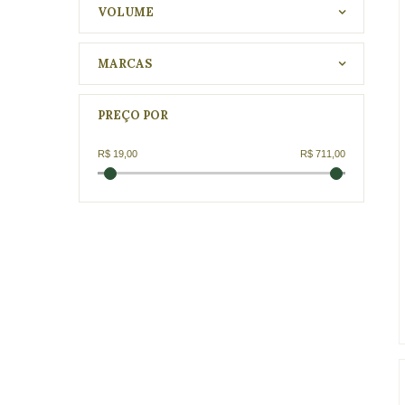
VOLUME
MARCAS
PREÇO POR