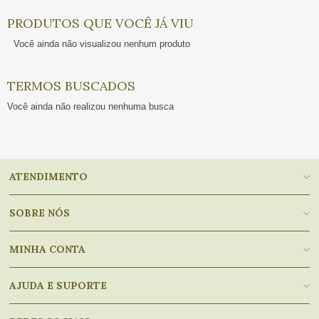
PRODUTOS QUE VOCÊ JÁ VIU
Você ainda não visualizou nenhum produto
TERMOS BUSCADOS
Você ainda não realizou nenhuma busca
ATENDIMENTO
SOBRE NÓS
MINHA CONTA
AJUDA E SUPORTE