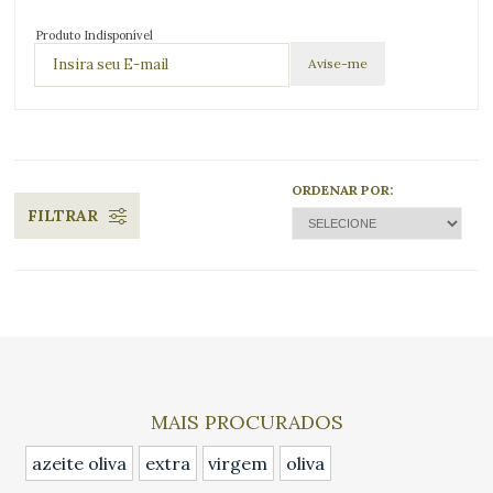
Produto Indisponível
ORDENAR POR:
FILTRAR
MAIS PROCURADOS
azeite oliva
extra
virgem
oliva