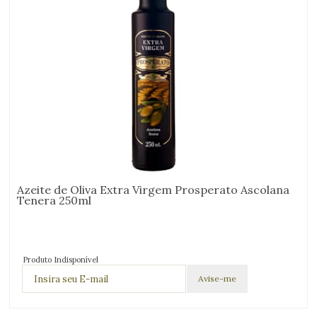
Azeite de Oliva Extra Virgem Prosperato Ascolana
Tenera 250ml
Produto Indisponível