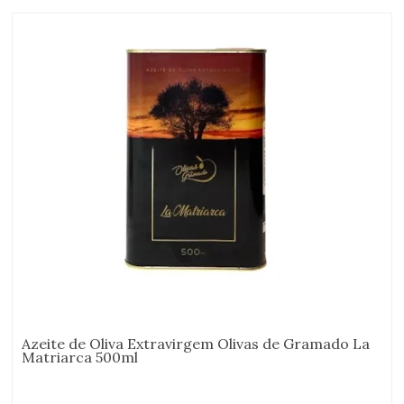
Azeite de Oliva Extravirgem Olivas de Gramado La
Matriarca 500ml