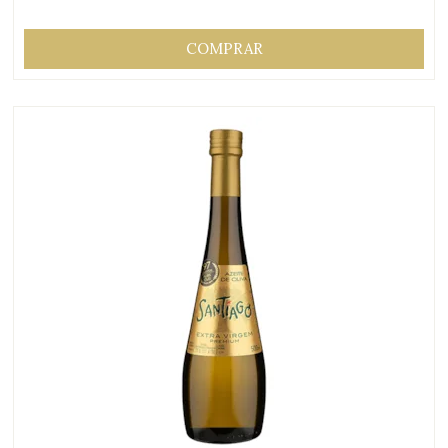
COMPRAR