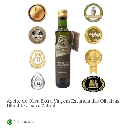
Azeite de Oliva Extra Virgem Estância das Oliveiras
Blend Exclusivo 250ml
País
BRASIL
de