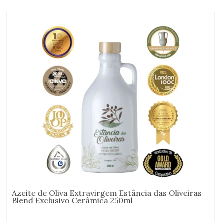
Azeite de Oliva Extravirgem Estância das Oliveiras
Blend Exclusivo Cerâmica 250ml