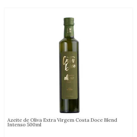
Azeite de Oliva Extra Virgem Costa Doce Blend
Intenso 500ml