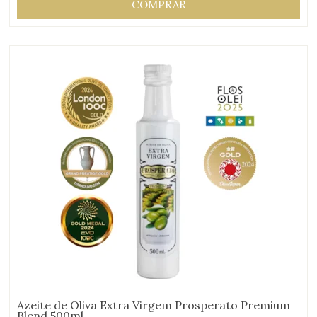
COMPRAR
Azeite de Oliva Extra Virgem Prosperato Premium
Blend 500ml