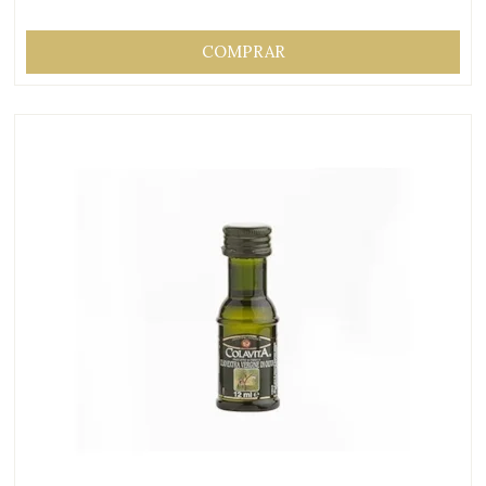
COMPRAR