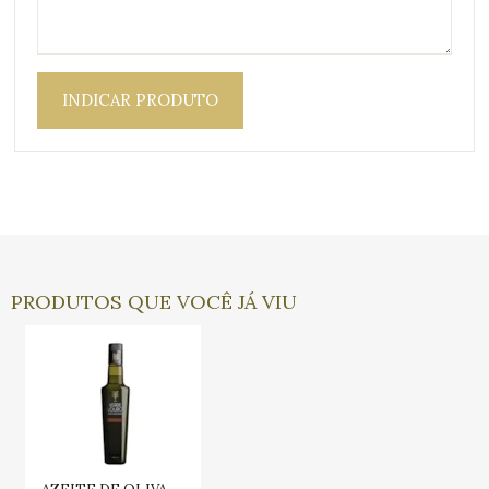
INDICAR PRODUTO
PRODUTOS QUE VOCÊ JÁ VIU