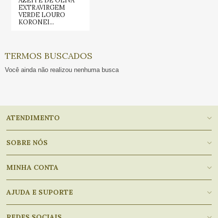
AZEITE DE OLIVA
EXTRAVIRGEM
VERDE LOURO
KORONEI...
TERMOS BUSCADOS
Você ainda não realizou nenhuma busca
ATENDIMENTO
SOBRE NÓS
MINHA CONTA
AJUDA E SUPORTE
REDES SOCIAIS