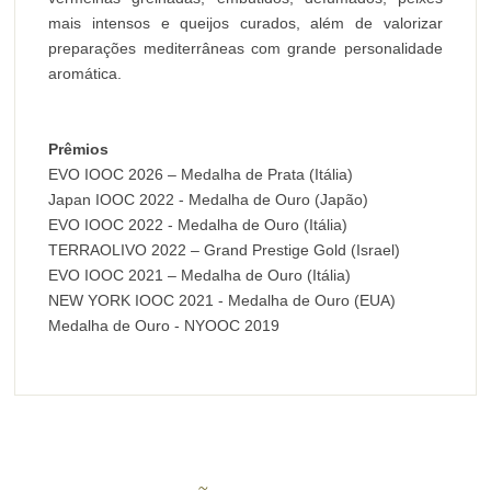
mais intensos e queijos curados, além de valorizar
preparações mediterrâneas com grande personalidade
aromática.
Prêmios
EVO IOOC 2026 – Medalha de Prata (Itália)
Japan IOOC 2022 - Medalha de Ouro (Japão)
EVO IOOC 2022 - Medalha de Ouro (Itália)
TERRAOLIVO 2022 – Grand Prestige Gold (Israel)
EVO IOOC 2021 – Medalha de Ouro (Itália)
NEW YORK IOOC 2021 - Medalha de Ouro (EUA)
Medalha de Ouro - NYOOC 2019