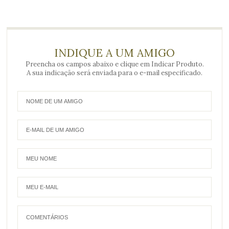
INDIQUE A UM AMIGO
Preencha os campos abaixo e clique em Indicar Produto.
A sua indicação será enviada para o e-mail especificado.