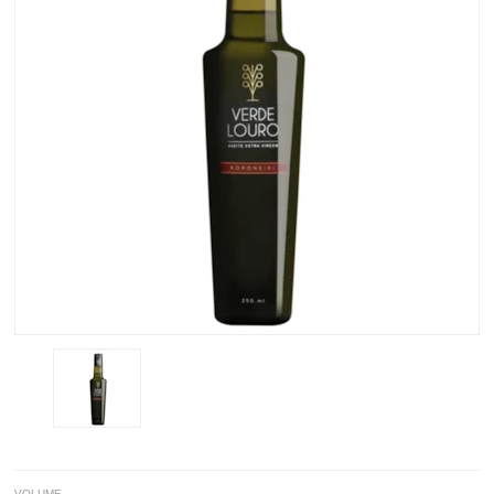
VOLUME