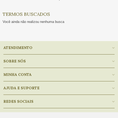
TERMOS BUSCADOS
Você ainda não realizou nenhuma busca
ATENDIMENTO
SOBRE NÓS
MINHA CONTA
AJUDA E SUPORTE
REDES SOCIAIS