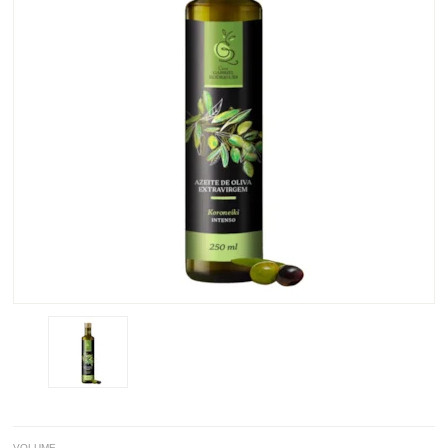
VOLUME