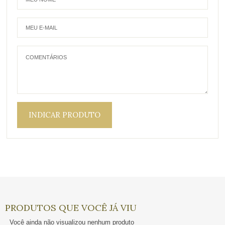
INDICAR PRODUTO
PRODUTOS QUE VOCÊ JÁ VIU
Você ainda não visualizou nenhum produto