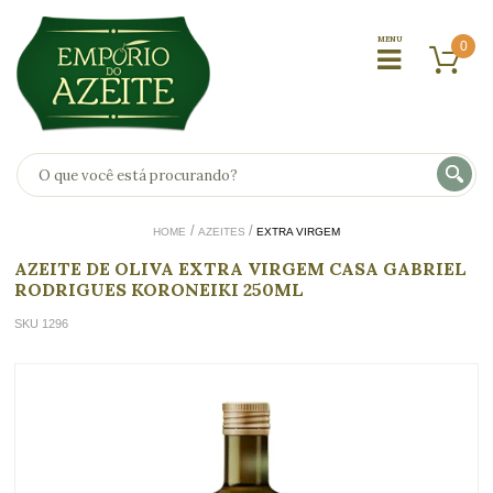
0
HOME
AZEITES
EXTRA VIRGEM
AZEITE DE OLIVA EXTRA VIRGEM CASA GABRIEL
RODRIGUES KORONEIKI 250ML
SKU 1296