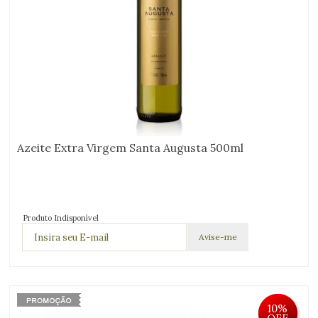
Azeite Extra Virgem Santa Augusta 500ml
Produto Indisponível
10%