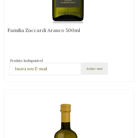
Familia Zuccardi Arauco 500ml
Produto Indisponível