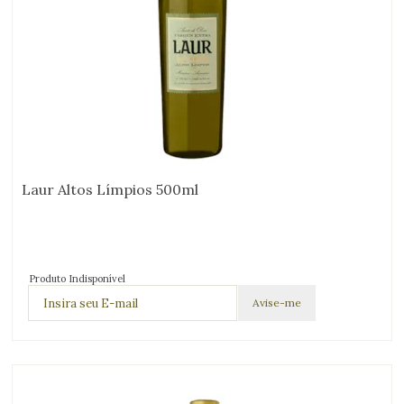
Laur Altos Límpios 500ml
Produto Indisponível