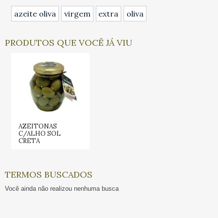
azeite oliva
virgem
extra
oliva
PRODUTOS QUE VOCÊ JÁ VIU
AZEITONAS
C/ALHO SOL
CRETA
TERMOS BUSCADOS
Você ainda não realizou nenhuma busca