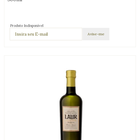
Produto Indisponível