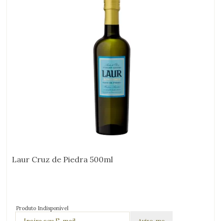
Laur Cruz de Piedra 500ml
Produto Indisponível