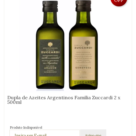
OFF
Dupla de Azeites Argentinos Familia Zuccardi 2 x
500ml
Produto Indisponível