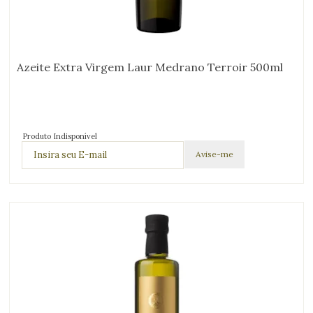
Azeite Extra Virgem Laur Medrano Terroir 500ml
Produto Indisponível