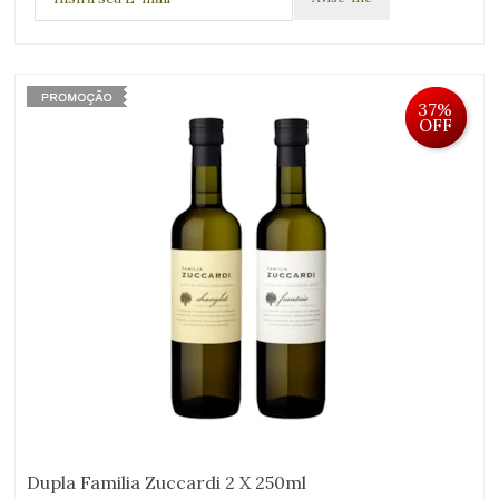
37%
OFF
Dupla Familia Zuccardi 2 X 250ml