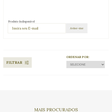
Produto Indisponível
ORDENAR POR:
FILTRAR
MAIS PROCURADOS