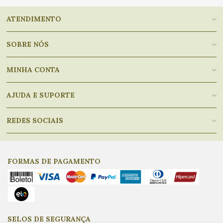
ATENDIMENTO
SOBRE NÓS
MINHA CONTA
AJUDA E SUPORTE
REDES SOCIAIS
FORMAS DE PAGAMENTO
SELOS DE SEGURANÇA