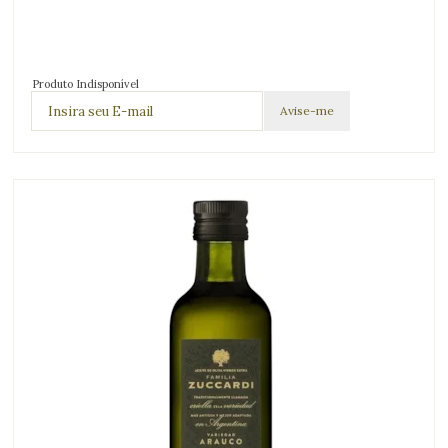
Produto Indisponível