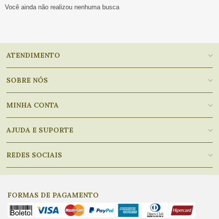
Você ainda não realizou nenhuma busca
ATENDIMENTO
SOBRE NÓS
MINHA CONTA
AJUDA E SUPORTE
REDES SOCIAIS
FORMAS DE PAGAMENTO