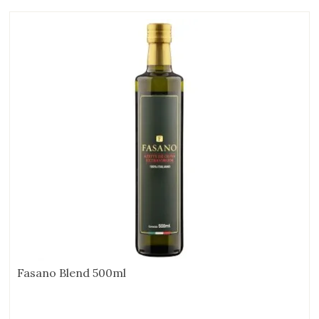
Fasano Blend 500ml