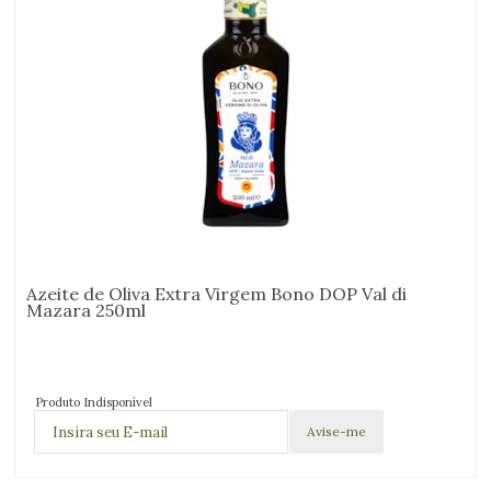
Azeite de Oliva Extra Virgem Bono DOP Val di
Mazara 250ml
Produto Indisponível