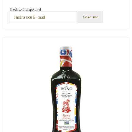
Produto Indisponível