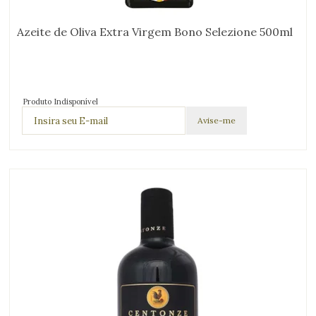
Azeite de Oliva Extra Virgem Bono Selezione 500ml
Produto Indisponível