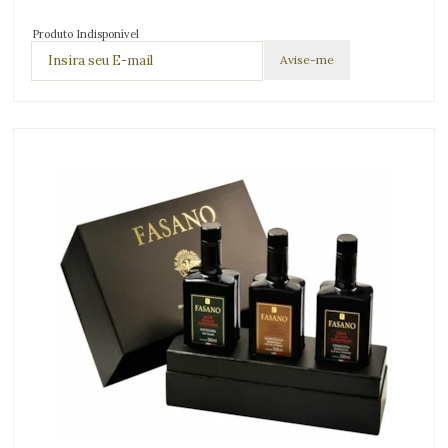
Produto Indisponível