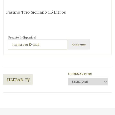
Fasano Trio Siciliano 1,5 Litros
Produto Indisponível
ORDENAR POR:
FILTRAR