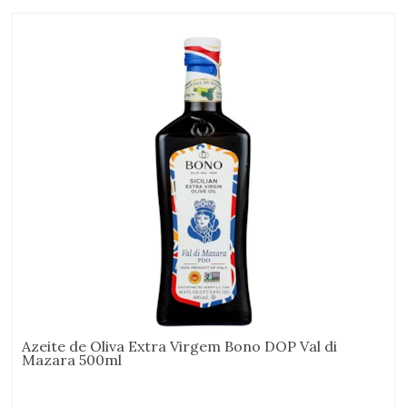
Azeite de Oliva Extra Virgem Bono DOP Val di
Mazara 500ml