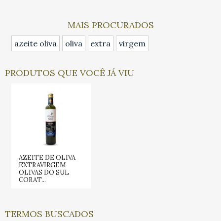
MAIS PROCURADOS
azeite oliva
oliva
extra
virgem
PRODUTOS QUE VOCÊ JÁ VIU
AZEITE DE OLIVA
EXTRAVIRGEM
OLIVAS DO SUL
CORAT...
TERMOS BUSCADOS