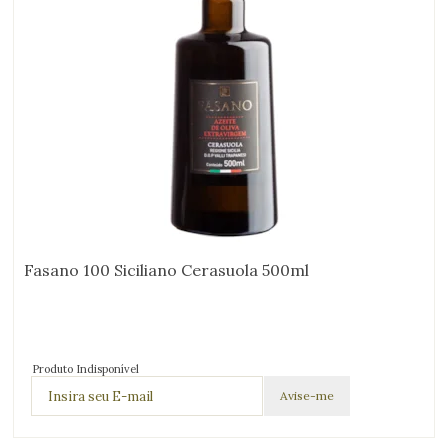
Fasano 100 Siciliano Cerasuola 500ml
Produto Indisponível