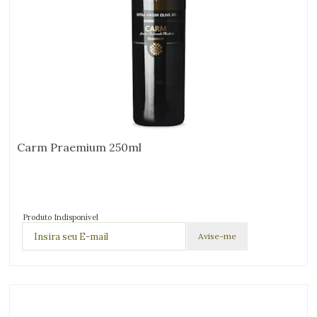
Carm Praemium 250ml
Produto Indisponível