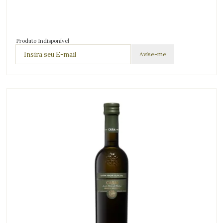
Produto Indisponível