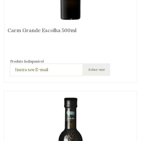
Carm Grande Escolha 500ml
Produto Indisponível