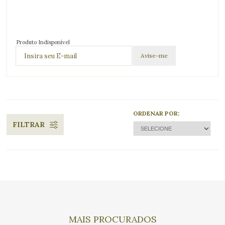
Produto Indisponível
ORDENAR POR:
FILTRAR
MAIS PROCURADOS