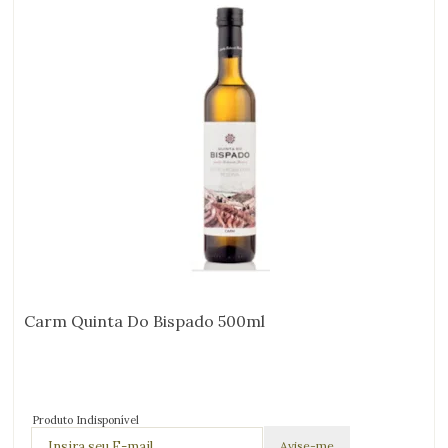
Carm Quinta Do Bispado 500ml
Produto Indisponível