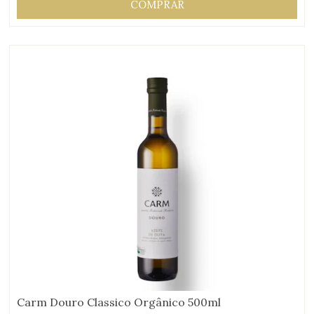
COMPRAR
Carm Douro Classico Orgânico 500ml