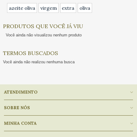
azeite oliva
virgem
extra
oliva
PRODUTOS QUE VOCÊ JÁ VIU
Você ainda não visualizou nenhum produto
TERMOS BUSCADOS
Você ainda não realizou nenhuma busca
ATENDIMENTO
SOBRE NÓS
MINHA CONTA