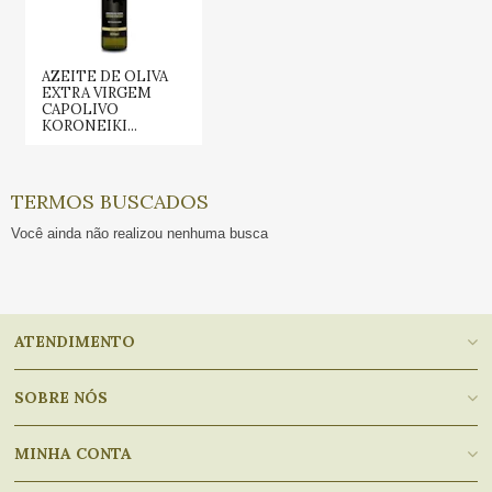
AZEITE DE OLIVA
EXTRA VIRGEM
CAPOLIVO
KORONEIKI...
TERMOS BUSCADOS
Você ainda não realizou nenhuma busca
ATENDIMENTO
SOBRE NÓS
MINHA CONTA