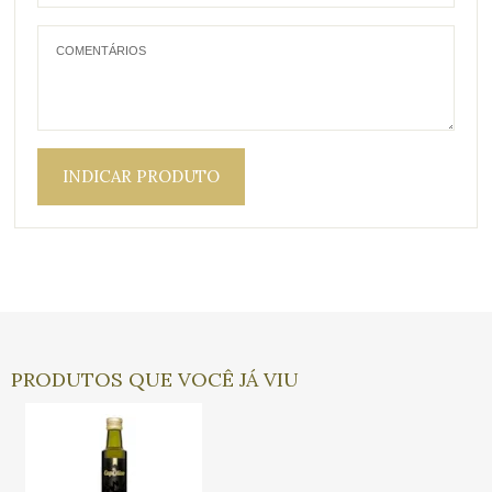
INDICAR PRODUTO
PRODUTOS QUE VOCÊ JÁ VIU