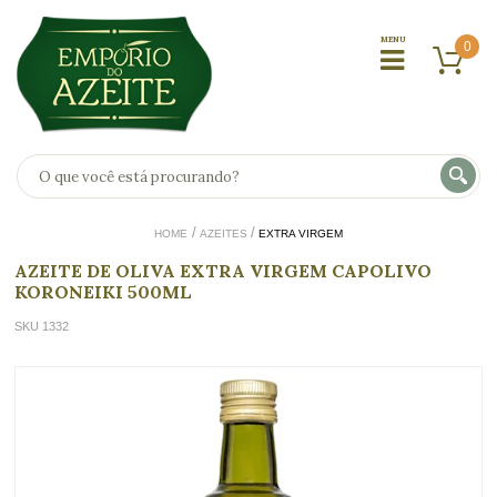
0
HOME
AZEITES
EXTRA VIRGEM
AZEITE DE OLIVA EXTRA VIRGEM CAPOLIVO
KORONEIKI 500ML
SKU 1332