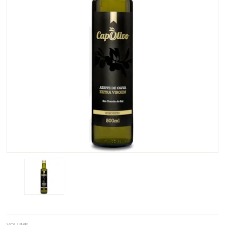
VOLUME