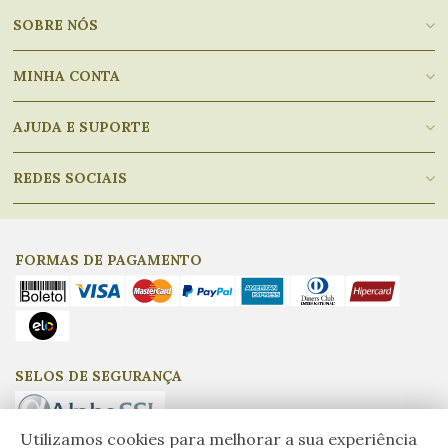
SOBRE NÓS
MINHA CONTA
AJUDA E SUPORTE
REDES SOCIAIS
FORMAS DE PAGAMENTO
SELOS DE SEGURANÇA
Utilizamos cookies para melhorar a sua experiência