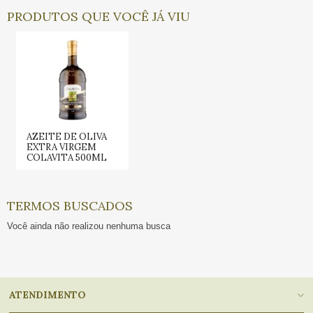
PRODUTOS QUE VOCÊ JÁ VIU
AZEITE DE OLIVA
EXTRA VIRGEM
COLAVITA 500ML
TERMOS BUSCADOS
Você ainda não realizou nenhuma busca
ATENDIMENTO