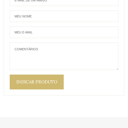
INDICAR PRODUTO