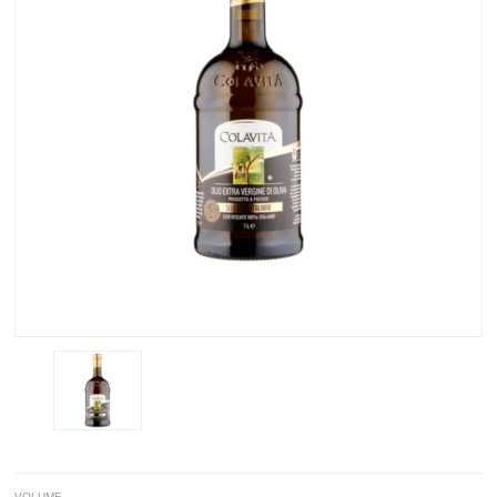
VOLUME