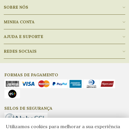
SOBRE NÓS
MINHA CONTA
AJUDA E SUPORTE
REDES SOCIAIS
FORMAS DE PAGAMENTO
SELOS DE SEGURANÇA
Utilizamos cookies para melhorar a sua experiência