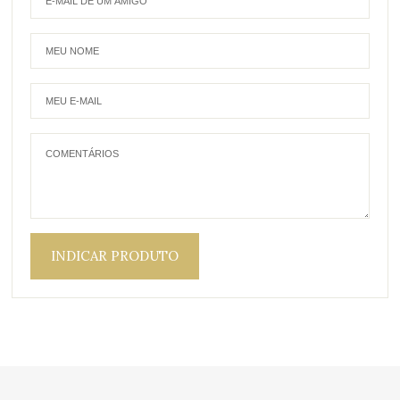
INDICAR PRODUTO