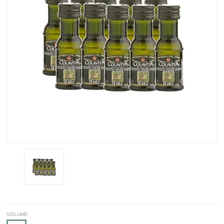
VOLUME