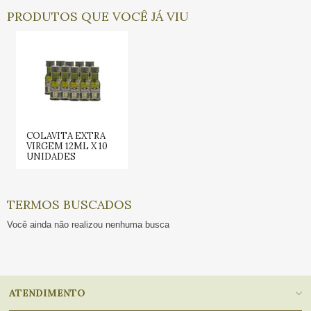
PRODUTOS QUE VOCÊ JÁ VIU
COLAVITA EXTRA
VIRGEM 12ML X 10
UNIDADES
TERMOS BUSCADOS
Você ainda não realizou nenhuma busca
ATENDIMENTO