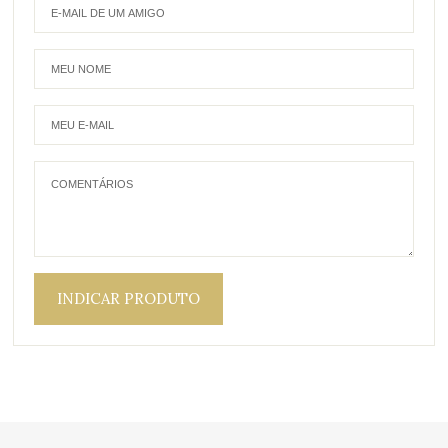
INDICAR PRODUTO