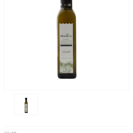
VOLUME