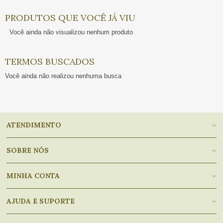
PRODUTOS QUE VOCÊ JÁ VIU
Você ainda não visualizou nenhum produto
TERMOS BUSCADOS
Você ainda não realizou nenhuma busca
ATENDIMENTO
SOBRE NÓS
MINHA CONTA
AJUDA E SUPORTE