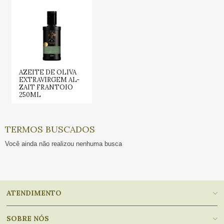
AZEITE DE OLIVA
EXTRAVIRGEM AL-
ZAIT FRANTOIO
250ML
TERMOS BUSCADOS
Você ainda não realizou nenhuma busca
ATENDIMENTO
SOBRE NÓS