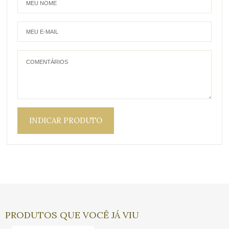
INDICAR PRODUTO
PRODUTOS QUE VOCÊ JÁ VIU