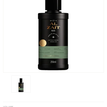
VOLUME