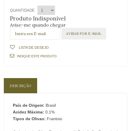
QUANTIDADE
Produto Indisponível
Avise-me quando chegar
LISTA DE DESEJO
INDIQUE ESTE PRODUTO
DESCRIÇÃO
País de Origem:
Brasil
Acidez Máxima:
0,1%
Tipos de Olivas:
Frantoio