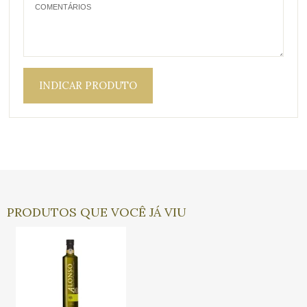
INDICAR PRODUTO
PRODUTOS QUE VOCÊ JÁ VIU