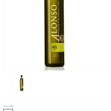
VOLUME