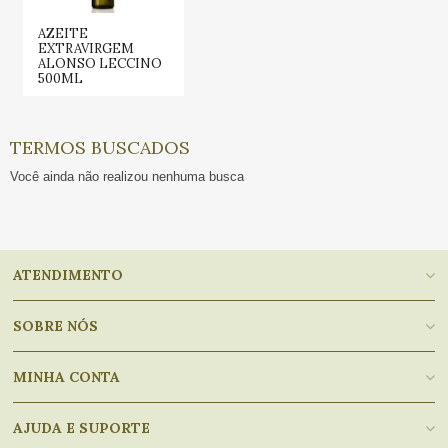
AZEITE
EXTRAVIRGEM
ALONSO LECCINO
500ML
TERMOS BUSCADOS
Você ainda não realizou nenhuma busca
ATENDIMENTO
SOBRE NÓS
MINHA CONTA
AJUDA E SUPORTE