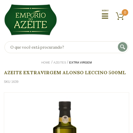
0
HOME
AZEITES
EXTRA VIRGEM
AZEITE EXTRAVIRGEM ALONSO LECCINO 500ML
SKU 1639