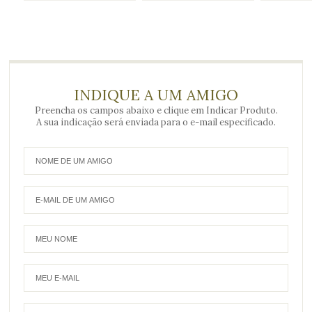
INDIQUE A UM AMIGO
Preencha os campos abaixo e clique em Indicar Produto.
A sua indicação será enviada para o e-mail especificado.