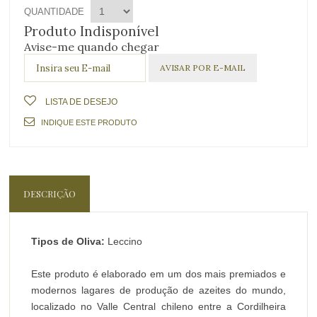
QUANTIDADE
Produto Indisponível
Avise-me quando chegar
LISTA DE DESEJO
INDIQUE ESTE PRODUTO
DESCRIÇÃO
Tipos de Oliva:
Leccino
Este produto é elaborado em um dos mais premiados e
modernos lagares de produção de azeites do mundo,
localizado no Valle Central chileno entre a Cordilheira