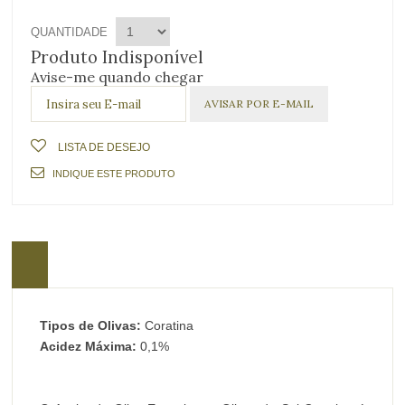
QUANTIDADE
Produto Indisponível
Avise-me quando chegar
LISTA DE DESEJO
INDIQUE ESTE PRODUTO
Tipos de Olivas:
Coratina
Acidez Máxima:
0,1%