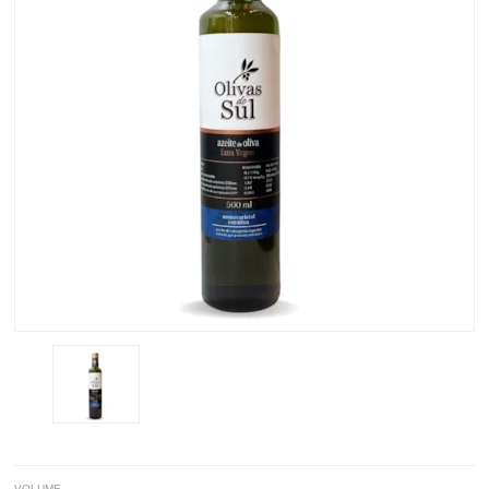
VOLUME