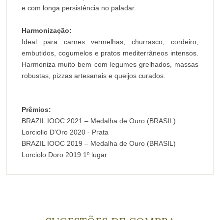
e com longa persistência no paladar.
Harmonização:
Ideal para carnes vermelhas, churrasco, cordeiro,
embutidos, cogumelos e pratos mediterrâneos intensos.
Harmoniza muito bem com legumes grelhados, massas
robustas, pizzas artesanais e queijos curados.
Prêmios:
BRAZIL IOOC 2021 – Medalha de Ouro (BRASIL)
Lorciollo D'Oro 2020 - Prata
BRAZIL IOOC 2019 – Medalha de Ouro (BRASIL)
Lorciolo Doro 2019 1º lugar