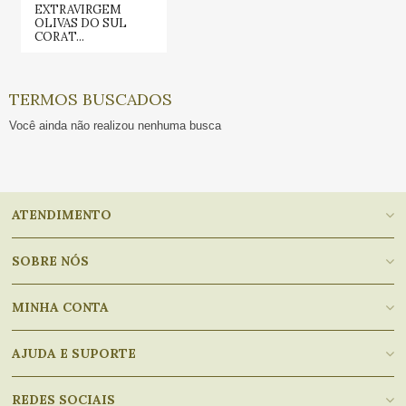
EXTRAVIRGEM
OLIVAS DO SUL
CORAT...
TERMOS BUSCADOS
Você ainda não realizou nenhuma busca
ATENDIMENTO
SOBRE NÓS
MINHA CONTA
AJUDA E SUPORTE
REDES SOCIAIS