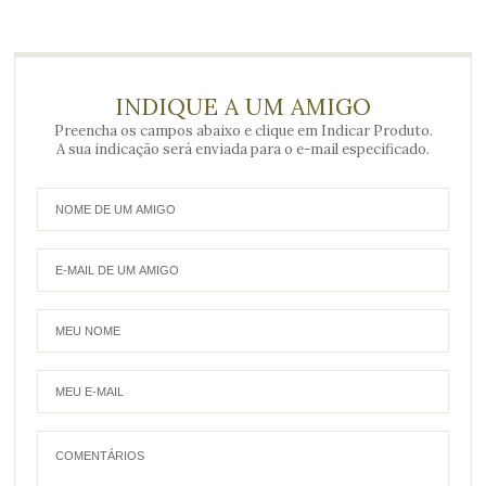
INDIQUE A UM AMIGO
Preencha os campos abaixo e clique em Indicar Produto.
A sua indicação será enviada para o e-mail especificado.