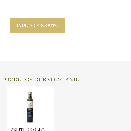
INDICAR PRODUTO
PRODUTOS QUE VOCÊ JÁ VIU
AZEITE DE OLIVA