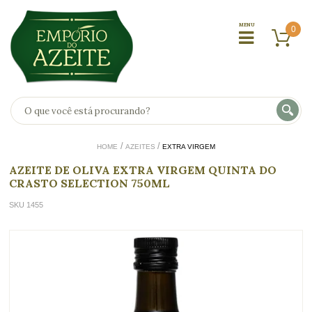
0
HOME
AZEITES
EXTRA VIRGEM
AZEITE DE OLIVA EXTRA VIRGEM QUINTA DO
CRASTO SELECTION 750ML
SKU 1455