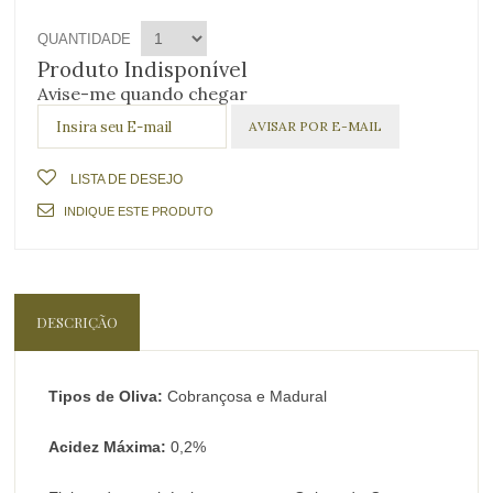
QUANTIDADE
Produto Indisponível
Avise-me quando chegar
LISTA DE DESEJO
INDIQUE ESTE PRODUTO
DESCRIÇÃO
Tipos de Oliva:
Cobrançosa e Madural
Acidez Máxima:
0,2%