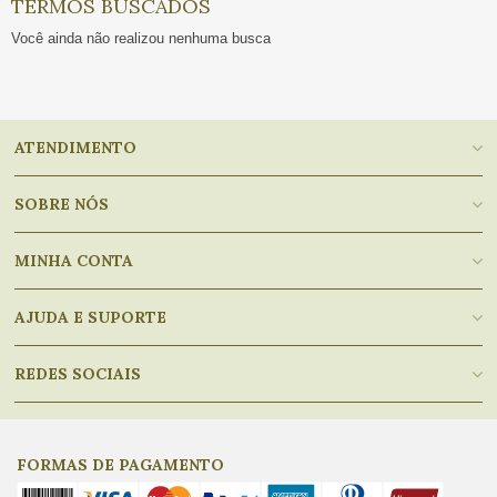
TERMOS BUSCADOS
Você ainda não realizou nenhuma busca
ATENDIMENTO
SOBRE NÓS
MINHA CONTA
AJUDA E SUPORTE
REDES SOCIAIS
FORMAS DE PAGAMENTO