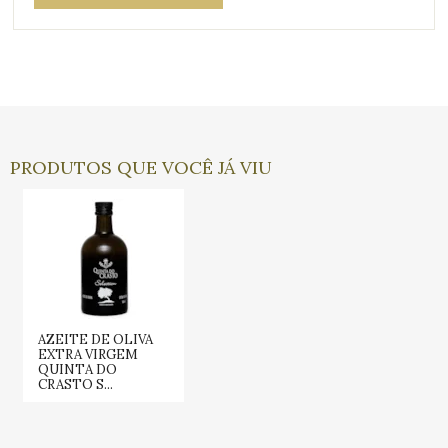
PRODUTOS QUE VOCÊ JÁ VIU
AZEITE DE OLIVA
EXTRA VIRGEM
QUINTA DO
CRASTO S...