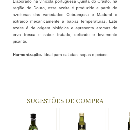
Elaborado na vinícola portuguesa Quinta do Crasto, na
região do Douro, esse azeite é produzido a partir de
azeitonas das variedades Cobrançosa e Madural e
extraído mecanicamente a baixas temperaturas. Este
azeite é de origem biológica e apresenta aromas de
erva fresca e sabor frutado, delicado e levemente
picante.
Harmonização:
Ideal para saladas, sopas e peixes.
SUGESTÕES DE COMPRA