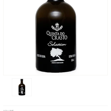
VOLUME