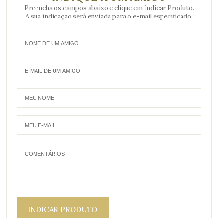
Preencha os campos abaixo e clique em Indicar Produto.
A sua indicação será enviada para o e-mail especificado.
INDICAR PRODUTO