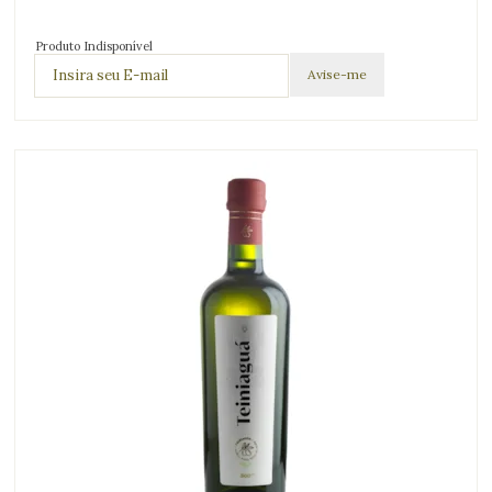
Produto Indisponível