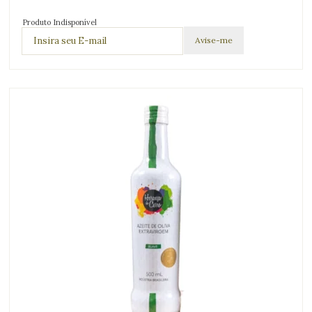
Produto Indisponível