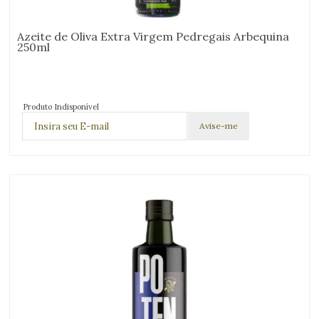
Azeite de Oliva Extra Virgem Pedregais Arbequina
250ml
Produto Indisponível