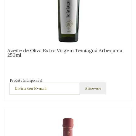
Azeite de Oliva Extra Virgem Teiniaguá Arbequina
250ml
Produto Indisponível