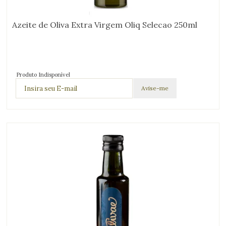
Azeite de Oliva Extra Virgem Oliq Selecao 250ml
Produto Indisponível