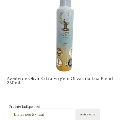
Azeite de Oliva Extra Virgem Olivas da Lua Blend
250ml
Produto Indisponível