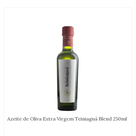
Azeite de Oliva Extra Virgem Teiniaguá Blend 250ml