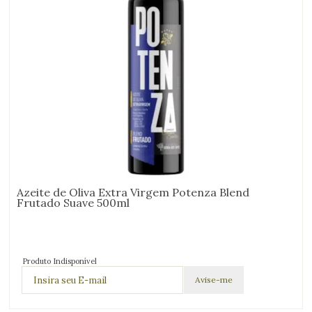
Azeite de Oliva Extra Virgem Potenza Blend
Frutado Suave 500ml
Produto Indisponível