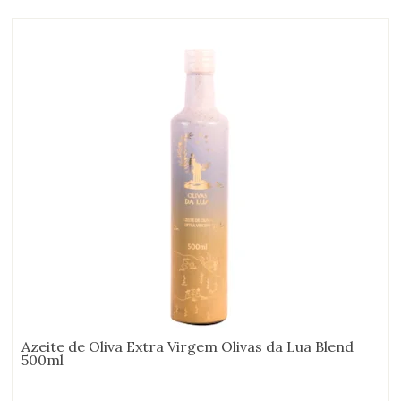
Azeite de Oliva Extra Virgem Olivas da Lua Blend
500ml