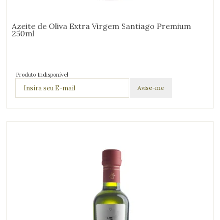
Azeite de Oliva Extra Virgem Santiago Premium
250ml
Produto Indisponível