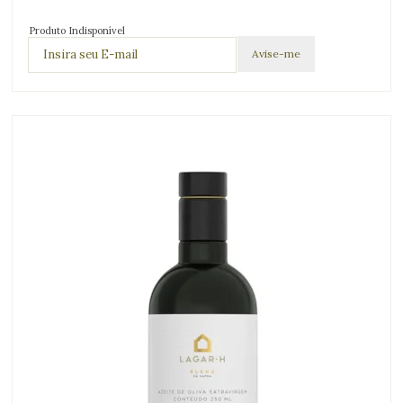
Produto Indisponível