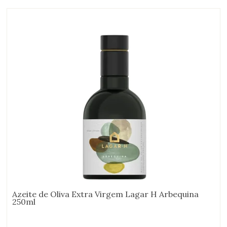
Azeite de Oliva Extra Virgem Lagar H Arbequina
250ml