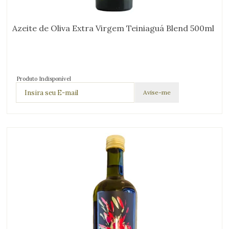
Azeite de Oliva Extra Virgem Teiniaguá Blend 500ml
Produto Indisponível