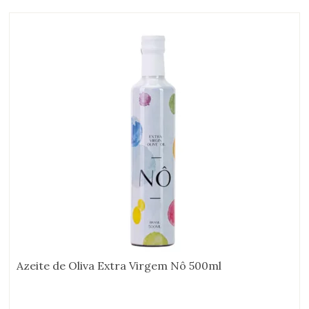
Azeite de Oliva Extra Virgem Nô 500ml