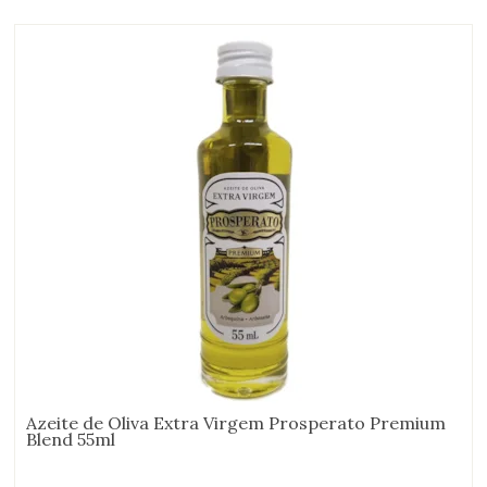
Azeite de Oliva Extra Virgem Prosperato Premium
Blend 55ml