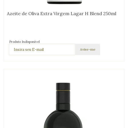
Azeite de Oliva Extra Virgem Lagar H Blend 250ml
Produto Indisponível