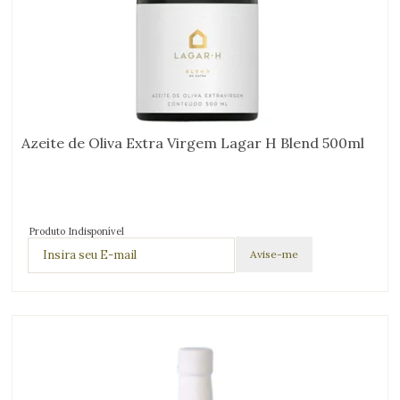
Azeite de Oliva Extra Virgem Lagar H Blend 500ml
Produto Indisponível