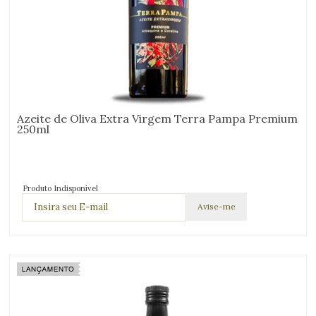
Azeite de Oliva Extra Virgem Terra Pampa Premium
250ml
Produto Indisponível