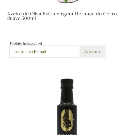
Azeite de Oliva Extra Virgem Herança do Cerro
Suave 500ml
Produto Indisponível