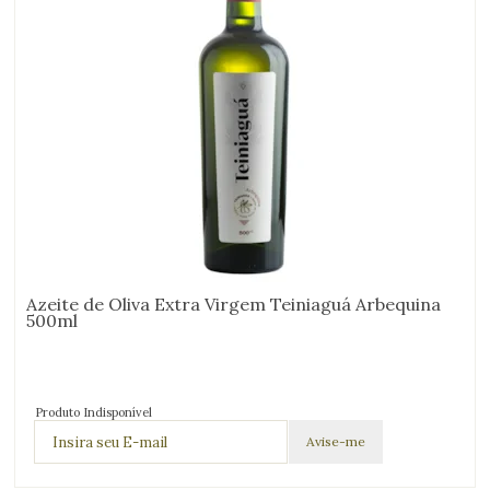
Azeite de Oliva Extra Virgem Teiniaguá Arbequina
500ml
Produto Indisponível