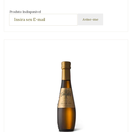
Produto Indisponível