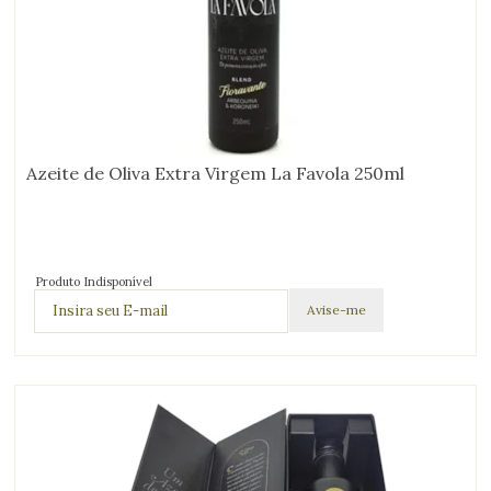
Azeite de Oliva Extra Virgem La Favola 250ml
Produto Indisponível