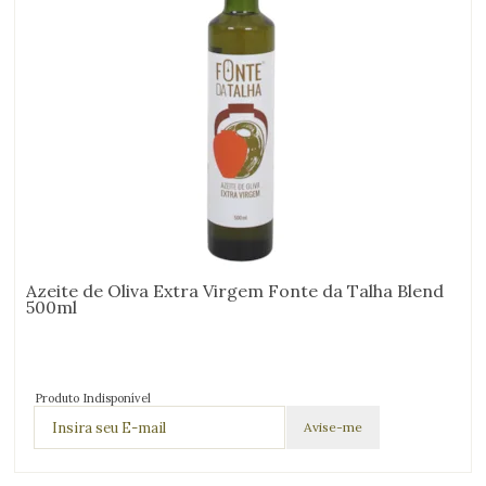
Azeite de Oliva Extra Virgem Fonte da Talha Blend
500ml
Produto Indisponível