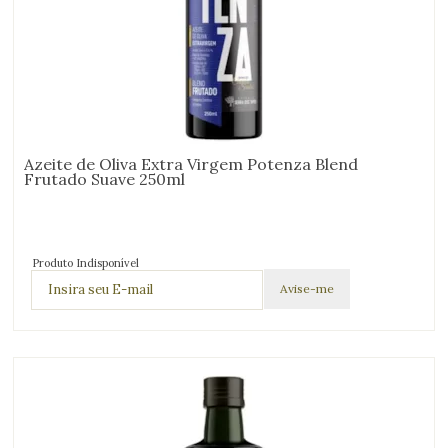
Azeite de Oliva Extra Virgem Potenza Blend
Frutado Suave 250ml
Produto Indisponível