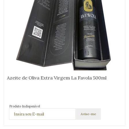
Azeite de Oliva Extra Virgem La Favola 500ml
Produto Indisponível