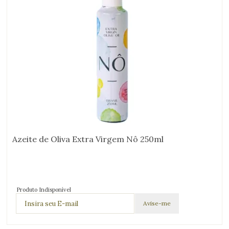
Azeite de Oliva Extra Virgem Nô 250ml
Produto Indisponível