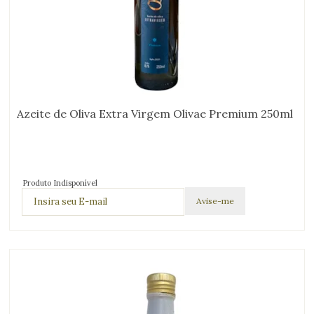
Azeite de Oliva Extra Virgem Olivae Premium 250ml
Produto Indisponível