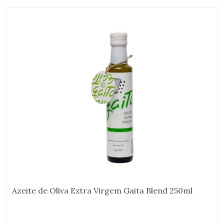
Azeite de Oliva Extra Virgem Gaita Blend 250ml