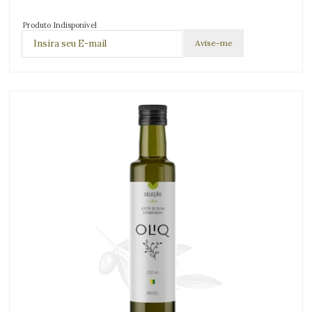
Produto Indisponível