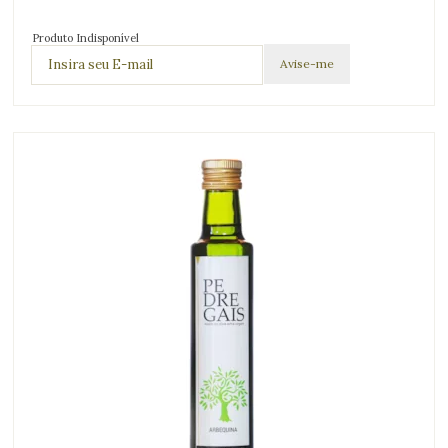
Produto Indisponível