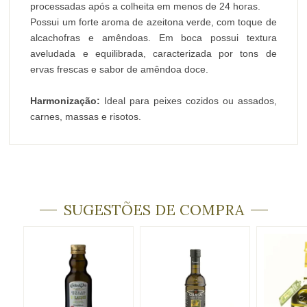
processadas após a colheita em menos de 24 horas.
Possui um forte aroma de azeitona verde, com toque de
alcachofras e amêndoas. Em boca possui textura
aveludada e equilibrada, caracterizada por tons de
ervas frescas e sabor de amêndoa doce.
Harmonização:
Ideal para peixes cozidos ou assados,
carnes, massas e risotos.
SUGESTÕES DE COMPRA