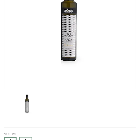
VOLUME