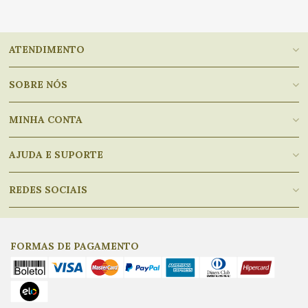
ATENDIMENTO
SOBRE NÓS
MINHA CONTA
AJUDA E SUPORTE
REDES SOCIAIS
FORMAS DE PAGAMENTO