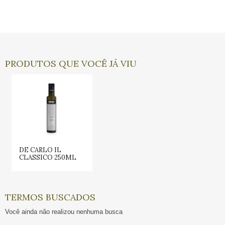
PRODUTOS QUE VOCÊ JÁ VIU
DE CARLO IL
CLASSICO 250ML
TERMOS BUSCADOS
Você ainda não realizou nenhuma busca