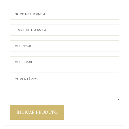
INDICAR PRODUTO