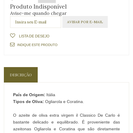
Produto Indisponível
Avise-me quando chegar
LISTA DE DESEJO
INDIQUE ESTE PRODUTO
DESCRIÇÃO
País de Origem:
Itália
Tipos de Oliva:
Ogliarola e Coratina.
O azeite de oliva extra virgem il Classico De Carlo é
bastante delicado e equilibrado. É proveniente das
azeitonas Ogliarola e Coratina que são diretamente