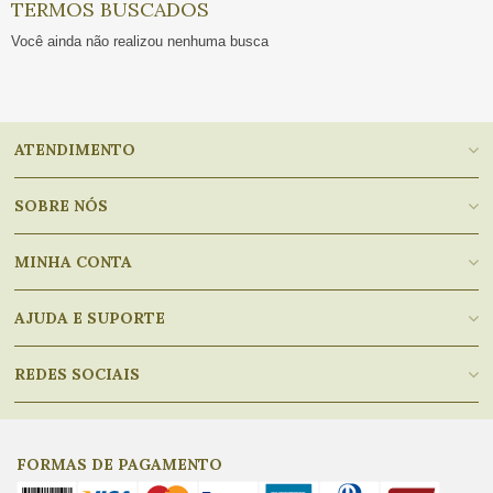
TERMOS BUSCADOS
Você ainda não realizou nenhuma busca
ATENDIMENTO
SOBRE NÓS
MINHA CONTA
AJUDA E SUPORTE
REDES SOCIAIS
FORMAS DE PAGAMENTO