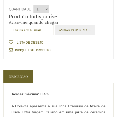
QUANTIDADE
Produto Indisponível
Avise-me quando chegar
LISTA DE DESEJO
INDIQUE ESTE PRODUTO
DESCRIÇÃO
Acidez máxima:
0,4%
A Colavita apresenta a sua linha Premium de Azeite de
Oliva Extra Virgem Italiano em uma jarra de cerâmica