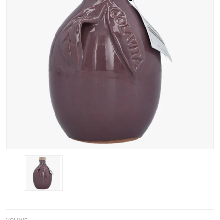
VOLUME