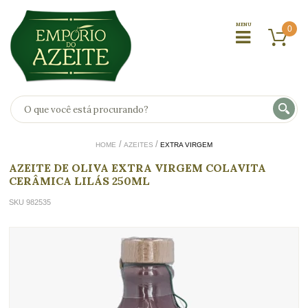
0
HOME
AZEITES
EXTRA VIRGEM
AZEITE DE OLIVA EXTRA VIRGEM COLAVITA
CERÂMICA LILÁS 250ML
SKU 982535