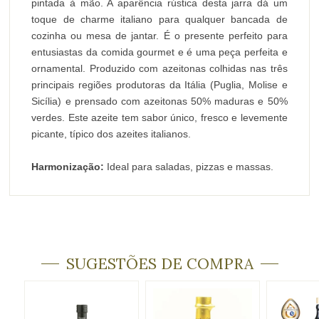
pintada à mão. A aparência rústica desta jarra dá um
toque de charme italiano para qualquer bancada de
cozinha ou mesa de jantar. É o presente perfeito para
entusiastas da comida gourmet e é uma peça perfeita e
ornamental. Produzido com azeitonas colhidas nas três
principais regiões produtoras da Itália (Puglia, Molise e
Sicília) e prensado com azeitonas 50% maduras e 50%
verdes. Este azeite tem sabor único, fresco e levemente
picante, típico dos azeites italianos.
Harmonização:
Ideal para saladas, pizzas e massas.
SUGESTÕES DE COMPRA