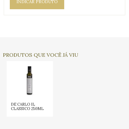
INDICAR PRODUTO
PRODUTOS QUE VOCÊ JÁ VIU
DE CARLO IL
CLASSICO 250ML