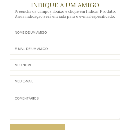
INDIQUE A UM AMIGO
Preencha os campos abaixo e clique em Indicar Produto.
A sua indicação será enviada para o e-mail especificado.