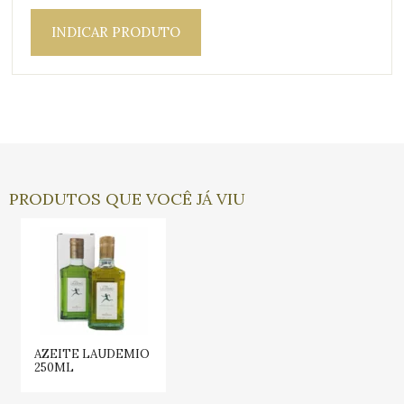
INDICAR PRODUTO
PRODUTOS QUE VOCÊ JÁ VIU
AZEITE LAUDEMIO
250ML