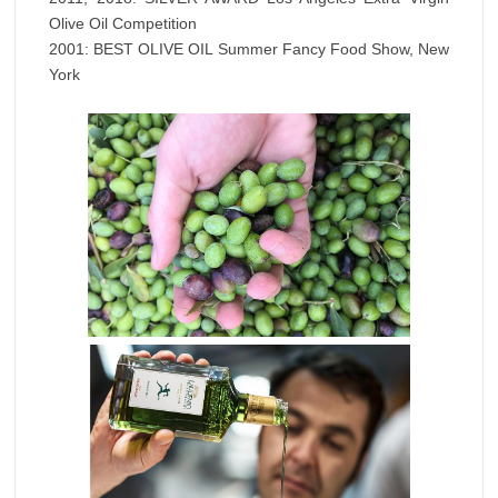
Olive Oil Competition
2001: BEST OLIVE OIL Summer Fancy Food Show, New
York