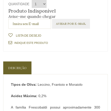
QUANTIDADE
Produto Indisponível
Avise-me quando chegar
LISTA DE DESEJO
INDIQUE ESTE PRODUTO
DESCRIÇÃO
Tipos de Oliva:
Leccino, Frantoio e Moraiolo
Acidez Máxima:
0,2%
A família Frescobaldi possui aproximadamente 300