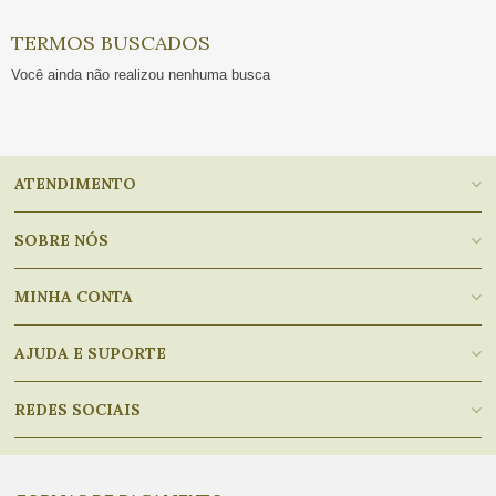
TERMOS BUSCADOS
Você ainda não realizou nenhuma busca
ATENDIMENTO
SOBRE NÓS
MINHA CONTA
AJUDA E SUPORTE
REDES SOCIAIS