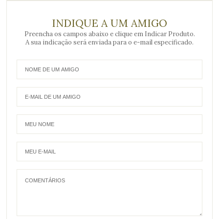
INDIQUE A UM AMIGO
Preencha os campos abaixo e clique em Indicar Produto.
A sua indicação será enviada para o e-mail especificado.