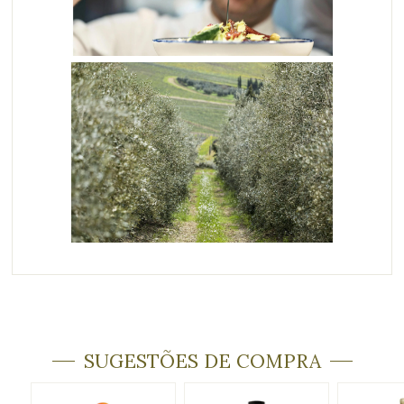
SUGESTÕES DE COMPRA