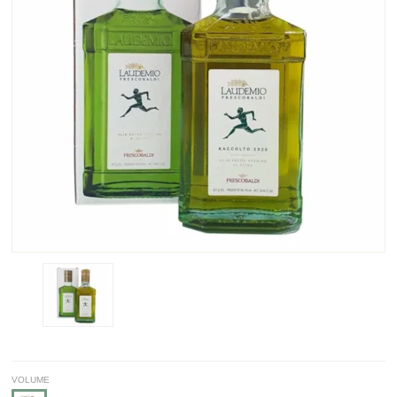
VOLUME