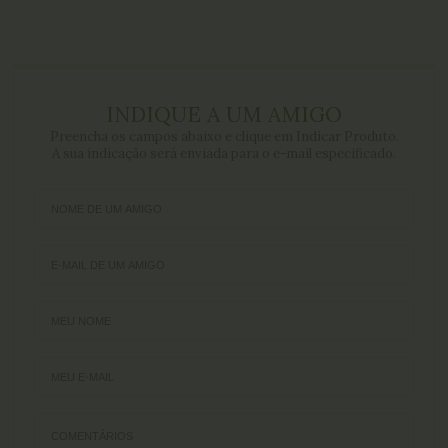
INDIQUE A UM AMIGO
Preencha os campos abaixo e clique em Indicar Produto.
A sua indicação será enviada para o e-mail especificado.