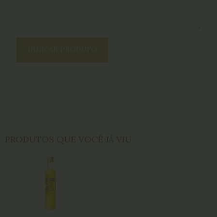
INDICAR PRODUTO
PRODUTOS QUE VOCÊ JÁ VIU