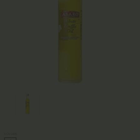
VOLUME