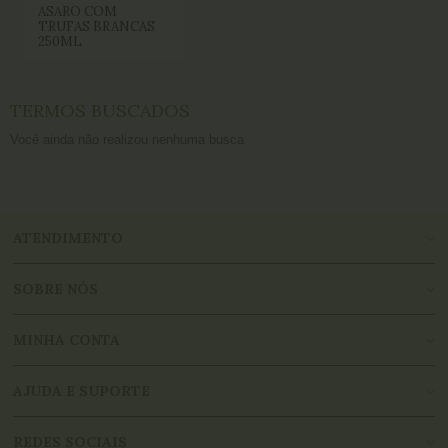
ASARO COM
TRUFAS BRANCAS
250ML
TERMOS BUSCADOS
Você ainda não realizou nenhuma busca
ATENDIMENTO
SOBRE NÓS
MINHA CONTA
AJUDA E SUPORTE
REDES SOCIAIS