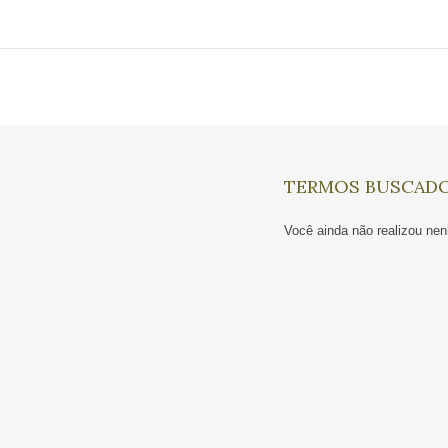
TERMOS BUSCAD
Você ainda não realizou n