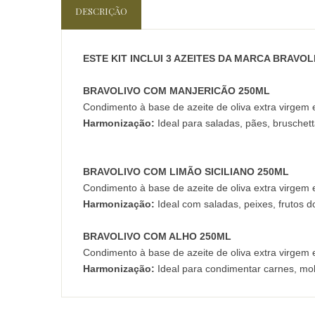
DESCRIÇÃO
ESTE KIT INCLUI 3 AZEITES DA MARCA BRAVOL
BRAVOLIVO COM MANJERICÃO 250ML
Condimento à base de azeite de oliva extra virgem 
Harmonização:
Ideal para saladas, pães, bruschett
BRAVOLIVO COM LIMÃO SICILIANO 250ML
Condimento à base de azeite de oliva extra virgem e
Harmonização:
Ideal com saladas, peixes, frutos d
BRAVOLIVO COM ALHO 250ML
Condimento à base de azeite de oliva extra virgem 
Harmonização:
Ideal para condimentar carnes, mo