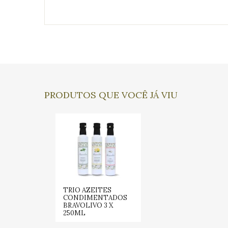
PRODUTOS QUE VOCÊ JÁ VIU
TRIO AZEITES
CONDIMENTADOS
BRAVOLIVO 3 X
250ML