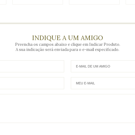
INDIQUE A UM AMIGO
Preencha os campos abaixo e clique em Indicar Produto.
A sua indicação será enviada para o e-mail especificado.