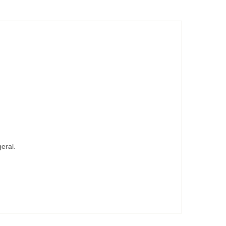
eral.