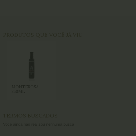
PRODUTOS QUE VOCÊ JÁ VIU
MONTEROSA
250ML
TERMOS BUSCADOS
Você ainda não realizou nenhuma busca