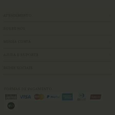
ATENDIMENTO
SOBRE NÓS
MINHA CONTA
AJUDA E SUPORTE
REDES SOCIAIS
FORMAS DE PAGAMENTO