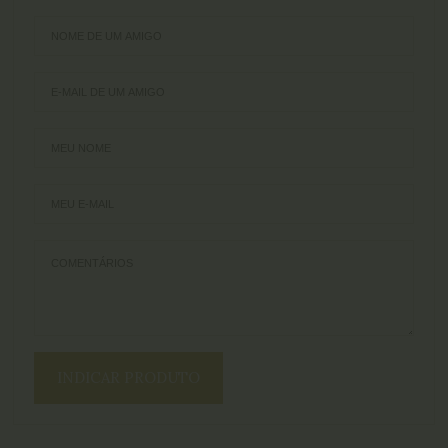
INDICAR PRODUTO