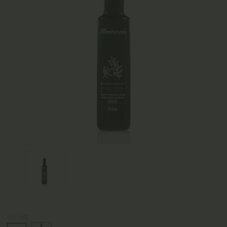
VOLUME