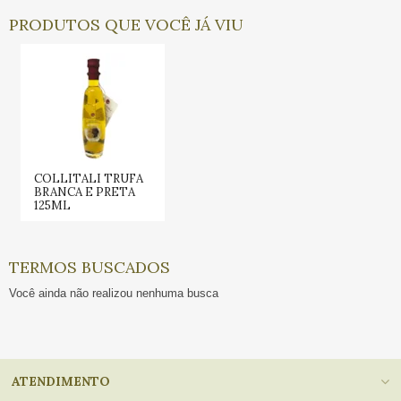
PRODUTOS QUE VOCÊ JÁ VIU
COLLITALI TRUFA
BRANCA E PRETA
125ML
TERMOS BUSCADOS
Você ainda não realizou nenhuma busca
ATENDIMENTO