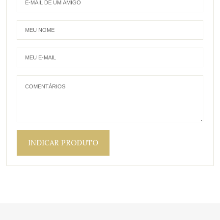
INDICAR PRODUTO