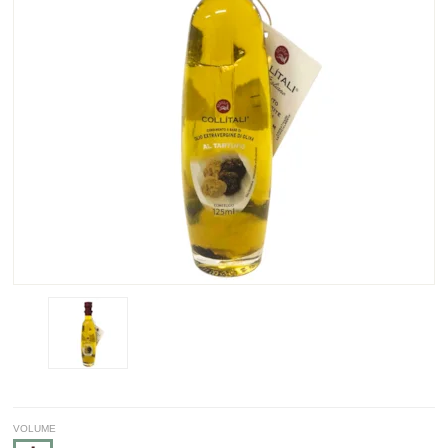
VOLUME