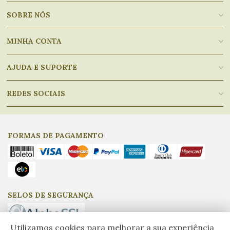
SOBRE NÓS
MINHA CONTA
AJUDA E SUPORTE
REDES SOCIAIS
FORMAS DE PAGAMENTO
SELOS DE SEGURANÇA
Utilizamos cookies para melhorar a sua experiência