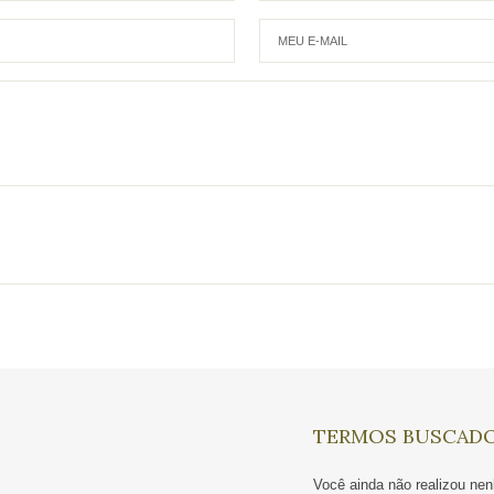
TERMOS BUSCAD
Você ainda não realizou n