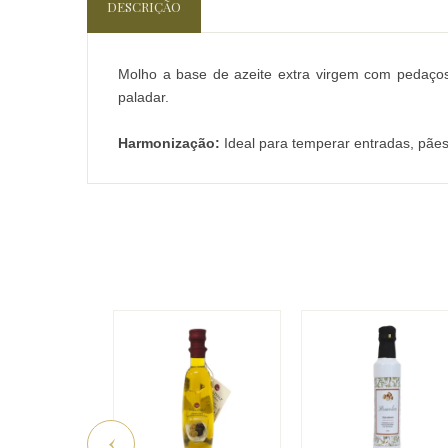
DESCRIÇÃO
Molho a base de azeite extra virgem com pedaços 
paladar.
Harmonização:
Ideal para temperar entradas, pães