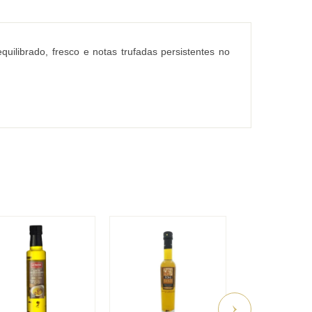
ilibrado, fresco e notas trufadas persistentes no