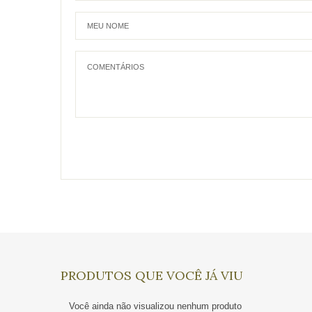
PRODUTOS QUE VOCÊ JÁ VIU
Você ainda não visualizou nenhum produto