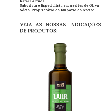
Rafael Arruda
Saborista e Especialista em Azeites de Oliva
Sócio-Proprietário do Empório do Azeite
VEJA AS NOSSAS INDICAÇÕES
DE PRODUTOS: