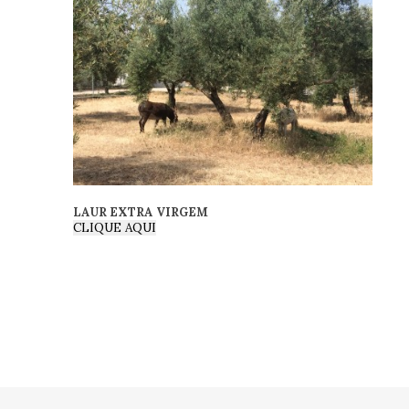
LAUR EXTRA VIRGEM