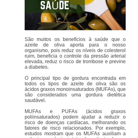
São muitos os benefícios à saúde que o
azeite de oliva aporta para o nosso
organismo, pois reduz os níveis de colesterol
ruim, beneficia o controle da pressão arterial
elevada, reduz o risco de trombose e previne
a diabetes.
O principal tipo de gordura encontrada em
todos os tipos de azeite de oliva são os
ácidos graxos monoinsaturados (MUFAs), que
são considerados uma gordura dietética
saudável.
MUFAs e PUFAs (ácidos graxos
poliinsaturados) podem ajudar a reduzir o
risco de doenças cardíacas, melhorando os
fatores de risco relacionados. Por exemplo,
estudos mostram que os MUFAs auxiliam a