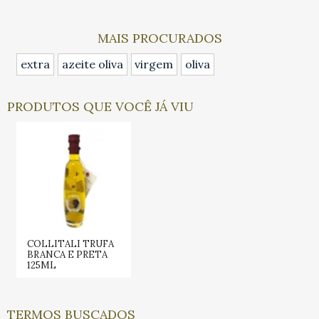
MAIS PROCURADOS
extra
azeite oliva
virgem
oliva
PRODUTOS QUE VOCÊ JÁ VIU
COLLITALI TRUFA
BRANCA E PRETA
125ML
TERMOS BUSCADOS