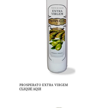
PROSPERATO EXTRA VIRGEM