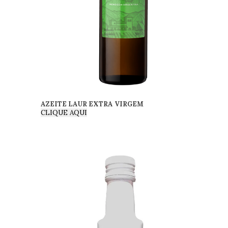
AZEITE LAUR EXTRA VIRGEM