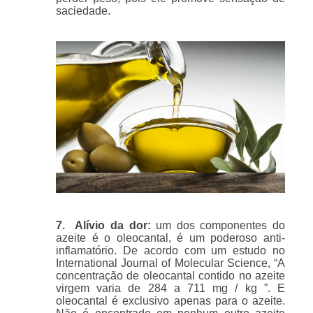
saciedade.
7. Alívio da dor:
um dos componentes do
azeite é o oleocantal, é um poderoso anti-
inflamatório. De acordo com um estudo no
International Journal of Molecular Science, “A
concentração de oleocantal contido no azeite
virgem varia de 284 a 711 mg / kg ”. E
oleocantal é exclusivo apenas para o azeite.