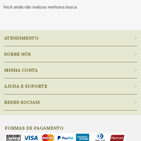
Você ainda não realizou nenhuma busca
ATENDIMENTO
SOBRE NÓS
MINHA CONTA
AJUDA E SUPORTE
REDES SOCIAIS
FORMAS DE PAGAMENTO