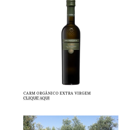
CARM ORGÂNICO EXTRA VIRGEM