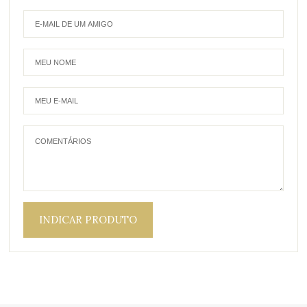
INDICAR PRODUTO