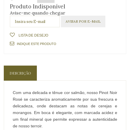
Produto Indisponível
Avise-me quando chegar
LISTA DE DESEJO
INDIQUE ESTE PRODUTO
DESCRIÇÃO
Com uma delicada e tênue cor salmão, nosso Pinot Noir
Rosé se caracteriza aromaticamente por sua frescura e
delicadeza, onde destacam as notas de cerejas e
morangos. Em boca é elegante, com marcada acidez e
um final mineral que permite expressar a autenticidade
de nosso terroir.