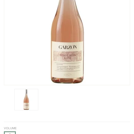
VOLUME