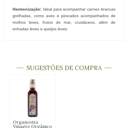
Harmonização:
Ideal para acompanhar carnes brancas
grelhadas, como aves e pescados acompanhados de
molhos leves, frutos do mar, crustáceos, além de
entradas leves e queijos leves.
SUGESTÕES DE COMPRA
Organovita
Vinagre Orgânico