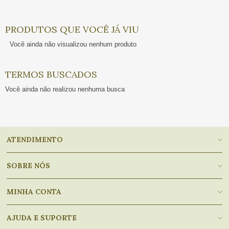
PRODUTOS QUE VOCÊ JÁ VIU
Você ainda não visualizou nenhum produto
TERMOS BUSCADOS
Você ainda não realizou nenhuma busca
ATENDIMENTO
SOBRE NÓS
MINHA CONTA
AJUDA E SUPORTE