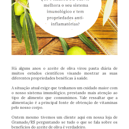
Há alguns anos o azeite de oliva virou pauta diária de
muitos estudos científicos visando mostrar as suas
diferentes propriedades benéficas à saúde.
A situação atual exige que tenhamos um cuidado maior com
o nosso sistema imunológico, prestando mais atenção ao
tipo de alimento que consumimos. Vale ressaltar que a
alimentação é a principal fonte de obtenção de vitaminas
pelo nosso corpo.
Ontem mesmo tivemos um cliente aqui em nossa loja de
Gramado/RS perguntando se tudo o que se fala sobre os
benefícios do azeite de oliva é verdadeiro.