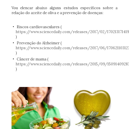
Vou elencar abaixo alguns estudos específicos sobre a
relação do azeite de oliva e a prevenção de doenças:
Riscos cardiovasculares (
https://www.sciencedaily.com/releases/2017/02/17021317141
)
Prevenção do Alzheimer (
https://www.sciencedaily.com/releases/2017/06/17062110312
)
Câncer de mama (
https://www.sciencedaily.com/releases/2015/09/1509140928
)