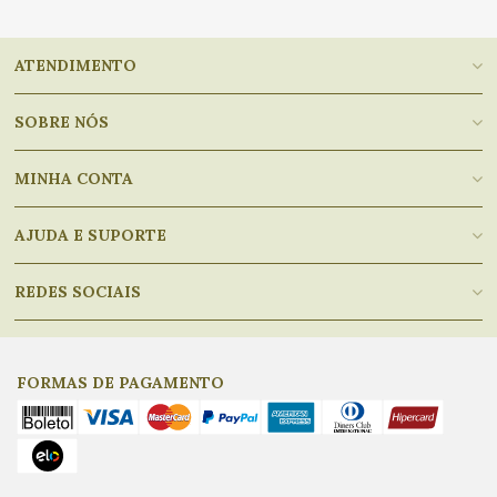
ATENDIMENTO
SOBRE NÓS
MINHA CONTA
AJUDA E SUPORTE
REDES SOCIAIS
FORMAS DE PAGAMENTO