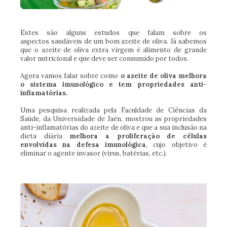
Estes são alguns estudos que falam sobre os
aspectos saudáveis de um bom azeite de oliva. Já sabemos
que o azeite de oliva extra virgem é alimento de grande
valor nutricional e que deve ser consumido por todos.
Agora vamos falar sobre como
o azeite de oliva melhora
o sistema imunológico e tem propriedades anti-
inflamatórias.
Uma pesquisa realizada pela Faculdade de Ciências da
Saúde, da Universidade de Jaén, mostrou as propriedades
anti-inflamatórias do azeite de oliva e que a sua inclusão na
dieta diária
melhora a proliferação de células
envolvidas na defesa imunológica
, cujo objetivo é
eliminar o agente invasor (vírus, batérias, etc.).