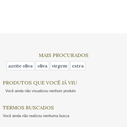
MAIS PROCURADOS
azeite oliva
oliva
virgem
extra
PRODUTOS QUE VOCÊ JÁ VIU
Você ainda não visualizou nenhum produto
TERMOS BUSCADOS
Você ainda não realizou nenhuma busca